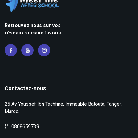
Retrouvez nous sur vos
réseaux sociaux favoris !
Contactez-nous
25 Av Youssef Ibn Tachfine, Immeuble Batouta, Tanger,
Maroc.
0808659739