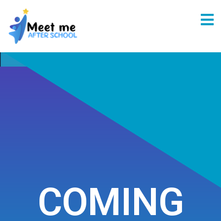
COMING