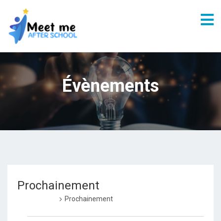
Évènements
Prochainement
Évènements
Prochainement